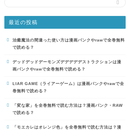
最近の投稿
治癒魔法の間違った使い方は漫画バンクやrawで全巻無料
で読める？
デッドデッドデーモンズデデデデデストラクションは漫
画バンクやrawで全巻無料で読める？
LIAR GAME（ライアーゲーム）は漫画バンクやrawで全
巻無料で読める？
「変な家」を全巻無料で読む方法は？漫画バンク・RAW
で読める？
「モエカレはオレンジ色」を全巻無料で読む方法は？漫