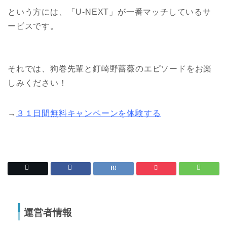
という方には、「U-NEXT」が一番マッチしているサ
ービスです。
それでは、狗巻先輩と釘崎野薔薇のエピソードをお楽
しみください！
→
３１日間無料キャンペーンを体験する
運営者情報