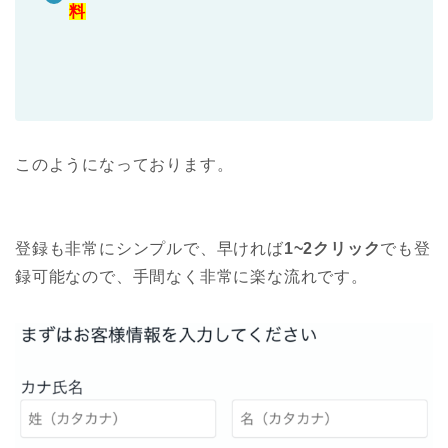
料
このようになっております。
登録も非常にシンプルで、早ければ
1~2クリック
でも登
録可能なので、手間なく非常に楽な流れです。