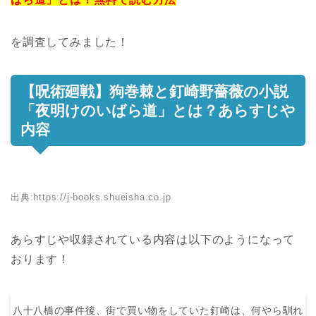
を調査してみました！
【呪術廻戦】狗巻棘と釘崎野薔薇の小説
「夜明けのいばら道」とは？あらすじや
内容
出典:
https://j-books.shueisha.co.jp
あらすじや収録されている内容は以下のようになって
おります！
八十八橋の事件後、街で買い物をしていた釘崎は、何やら馴れ