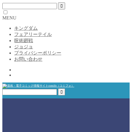
MENU
キングダム
フェアリーテイル
呪術廻戦
ジョジョ
プライバシーポリシー
お問い合わせ