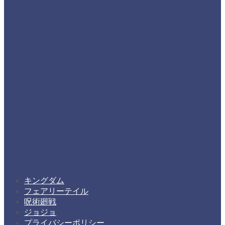
キングダム
フェアリーテイル
呪術廻戦
ジョジョ
プライバシーポリシー