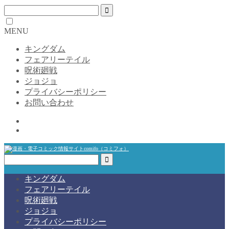
MENU
キングダム
フェアリーテイル
呪術廻戦
ジョジョ
プライバシーポリシー
お問い合わせ
キングダム
フェアリーテイル
呪術廻戦
ジョジョ
プライバシーポリシー