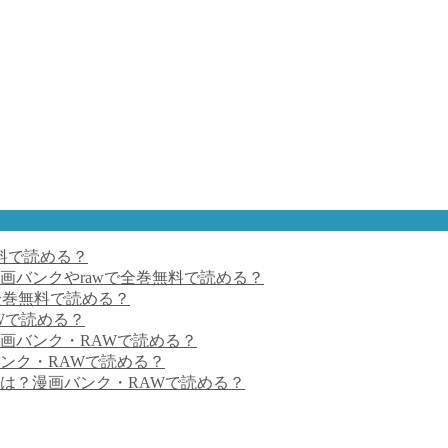
料で読める？
画バンクやrawで全巻無料で読める？
で全巻無料で読める？
Wで読める？
画バンク・RAWで読める？
ンク・RAWで読める？
は？漫画バンク・RAWで読める？