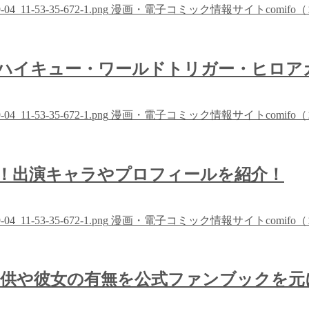
09-04_11-53-35-672-1.png
漫画・電子コミック情報サイトcomifo
ハイキュー・ワールドトリガー・ヒロア
09-04_11-53-35-672-1.png
漫画・電子コミック情報サイトcomifo
！出演キャラやプロフィールを紹介！
09-04_11-53-35-672-1.png
漫画・電子コミック情報サイトcomifo
子供や彼女の有無を公式ファンブックを元